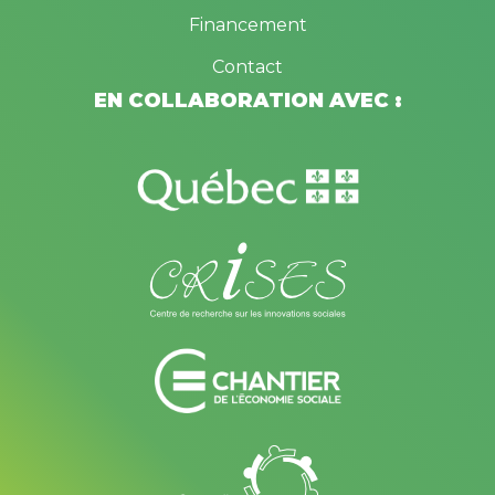
Financement
Contact
EN COLLABORATION AVEC :