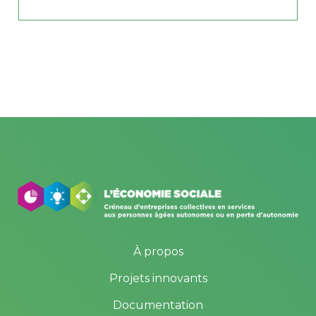
À propos
Projets innovants
Documentation