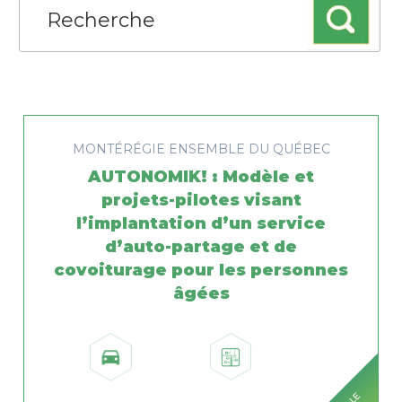
MONTÉRÉGIE
ENSEMBLE DU QUÉBEC
AUTONOMIK! : Modèle et
projets-pilotes visant
l’implantation d’un service
d’auto-partage et de
covoiturage pour les personnes
âgées