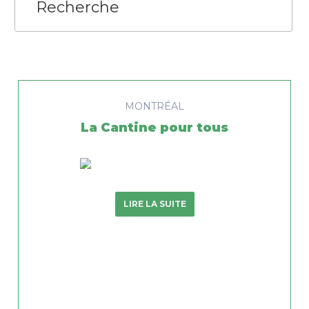
MONTRÉAL
La Cantine pour tous
LIRE LA SUITE