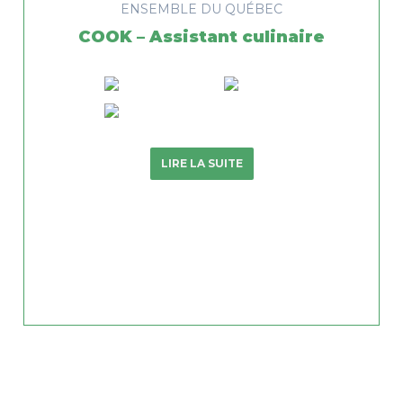
ENSEMBLE DU QUÉBEC
COOK – Assistant culinaire
LIRE LA SUITE