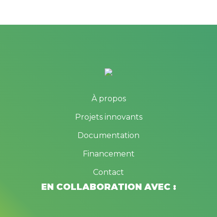
À propos
Projets innovants
Documentation
Financement
Contact
EN COLLABORATION AVEC :