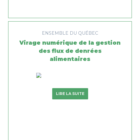
ENSEMBLE DU QUÉBEC
Virage numérique de la gestion
des flux de denrées
alimentaires
LIRE LA SUITE