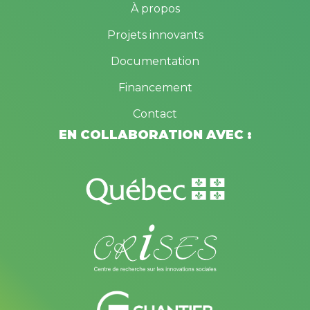
À propos
Projets innovants
Documentation
Financement
Contact
EN COLLABORATION AVEC :