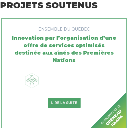
PROJETS SOUTENUS
ENSEMBLE DU QUÉBEC
Innovation par l’organisation d’une
offre de services optimisés
destinée aux aînés des Premières
Nations
LIRE LA SUITE