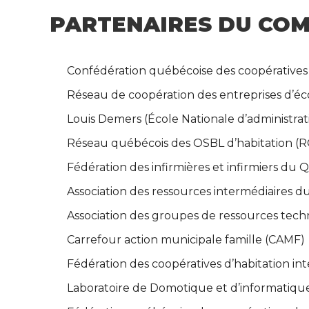
PARTENAIRES DU COM
Confédération québécoise des coopératives
Réseau de coopération des entreprises d’éco
Louis Demers (École Nationale d’administra
Réseau québécois des OSBL d’habitation 
Fédération des infirmières et infirmiers du
Association des ressources intermédiaires
Association des groupes de ressources te
Carrefour action municipale famille (CAMF)
Fédération des coopératives d’habitation i
Laboratoire de Domotique et d’informatiqu