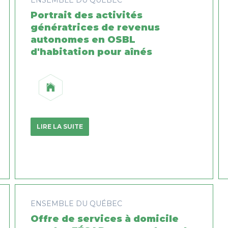
Portrait des activités
génératrices de revenus
autonomes en OSBL
d'habitation pour aînés
LIRE LA SUITE
ENSEMBLE DU QUÉBEC
Offre de services à domicile