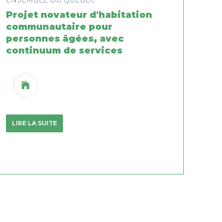
Projet novateur d'habitation
communautaire pour
personnes âgées, avec
continuum de services
LIRE LA SUITE