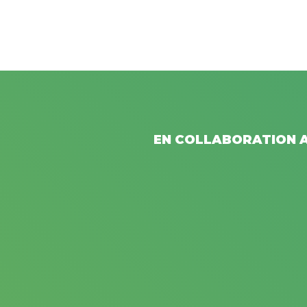
EN COLLABORATION A