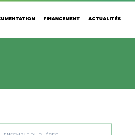
UMENTATION
FINANCEMENT
ACTUALITÉS
ENSEMBLE DU QUÉBEC