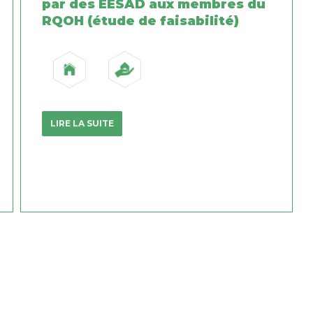
par des EÉSAD aux membres du
RQOH (étude de faisabilité)
LIRE LA SUITE