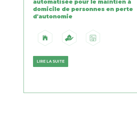
automatisée pour le maintien à
domicile de personnes en perte
d'autonomie
LIRE LA SUITE