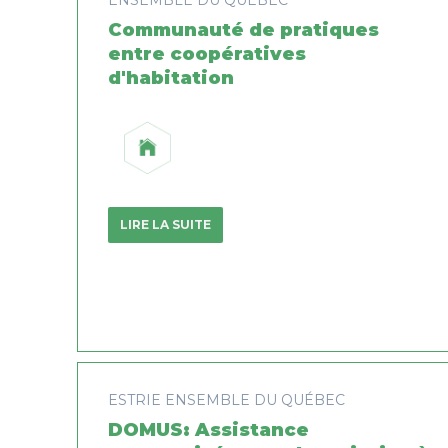
Communauté de pratiques
entre coopératives
d'habitation
LIRE LA SUITE
ESTRIE
ENSEMBLE DU QUÉBEC
DOMUS: Assistance