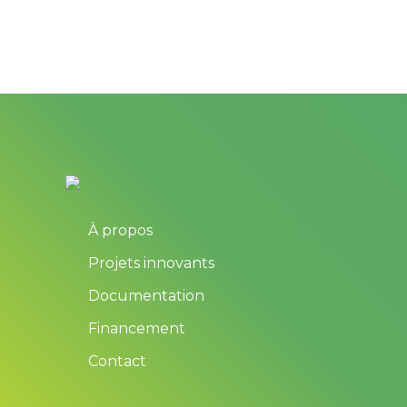
À propos
Projets innovants
Documentation
Financement
Contact