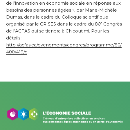
de l’innovation en économie sociale en réponse aux
besoins des personnes âgées », par Marie-Michèle
Dumas, dans le cadre du Colloque scientifique
e
organisé par le CRISES dans le cadre du 86
Congrès
de l’ACFAS qui se tiendra à Chicoutimi. Pour les
détails :
http://acfas.ca/evenements/congres/programme/86/
400/419/c