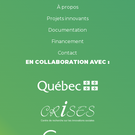
À propos
Projets innovants
Documentation
Financement
Contact
EN COLLABORATION AVEC :