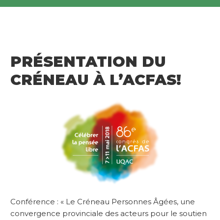
PRÉSENTATION DU
CRÉNEAU À L’ACFAS!
Conférence : « Le Créneau Personnes Âgées, une
convergence provinciale des acteurs pour le soutien