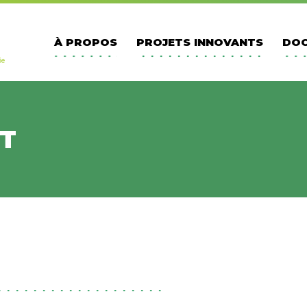
À PROPOS
PROJETS INNOVANTS
DOC
T