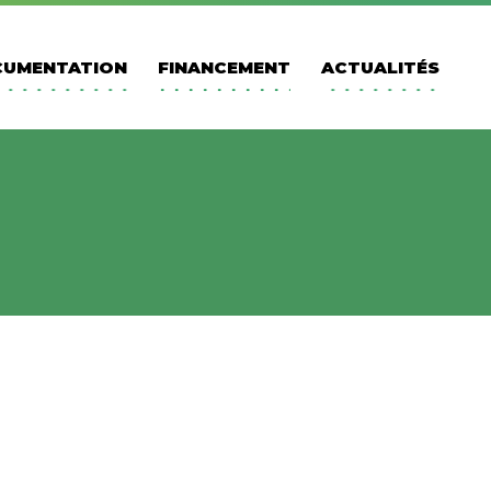
UMENTATION
FINANCEMENT
ACTUALITÉS