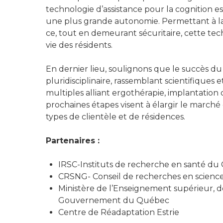
technologie d’assistance pour la cognition es
une plus grande autonomie. Permettant à la
ce, tout en demeurant sécuritaire, cette te
vie des résidents.
En dernier lieu, soulignons que le succès du
pluridisciplinaire, rassemblant scientifiques
multiples alliant ergothérapie, implantation 
prochaines étapes visent à élargir le marché 
types de clientèle et de résidences.
Partenaires :
IRSC-Instituts de recherche en santé du
CRSNG- Conseil de recherches en science
Ministère de l’Enseignement supérieur, de
Gouvernement du Québec
Centre de Réadaptation Estrie